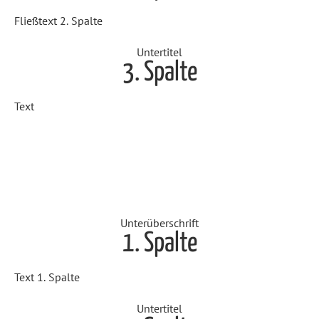
Fließtext 2. Spalte
Untertitel
3. Spalte
Text
Unterüberschrift
1. Spalte
Text 1. Spalte
Untertitel