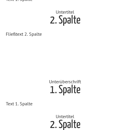
Untertitel
2. Spalte
Fließtext 2. Spalte
Unterüberschrift
1. Spalte
Text 1. Spalte
Untertitel
2. Spalte