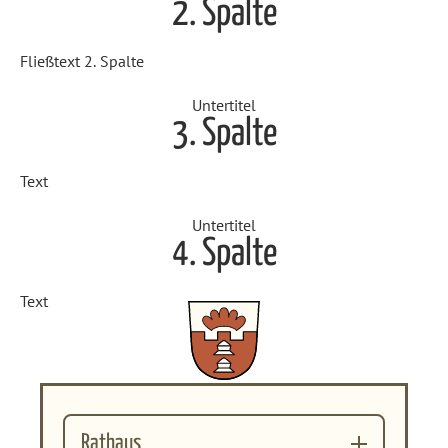
2. Spalte
Fließtext 2. Spalte
Untertitel
3. Spalte
Text
Untertitel
4. Spalte
Text
Rathaus